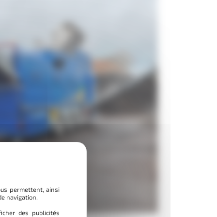
ous permettent, ainsi
de navigation.
icher des publicités