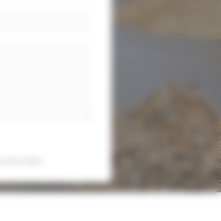
s sécurisées