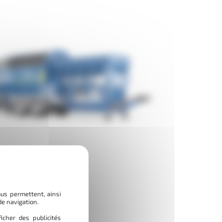
ous permettent, ainsi
de navigation.
icher des publicités