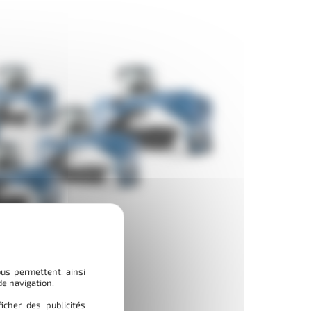
ous permettent, ainsi
de navigation.
icher des publicités