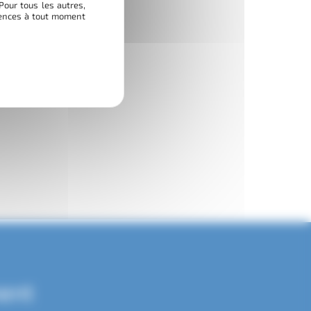
Pour tous les autres,
érences à tout moment
ent