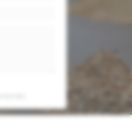
s sécurisées