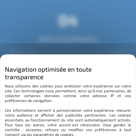
04
Tests et vérification
Nous procédons à une série de tests de fonctionnement pour
nous assurer que votre équipement retrouve sa productivité
maximale.
Nous utilisons des cookies pour améliorer votre expérience sur notre
site. Ces technologies nous permettent, ainsi qu'à nos partenaires, de
collecter certaines données comme votre adresse IP et vos
préférences de navigation.
Ces informations servent à personnaliser votre expérience, mesurer
Nos derniers articles
notre audience et afficher des publicités pertinentes. Les cookies
essentiels au fonctionnement du site sont automatiquement activés.
Pour tous les autres, votre accord est nécessaire. Vous gardez le
contrôle : acceptez, refusez ou modifiez vos préférences à tout
moment via les paramètres de cookies.