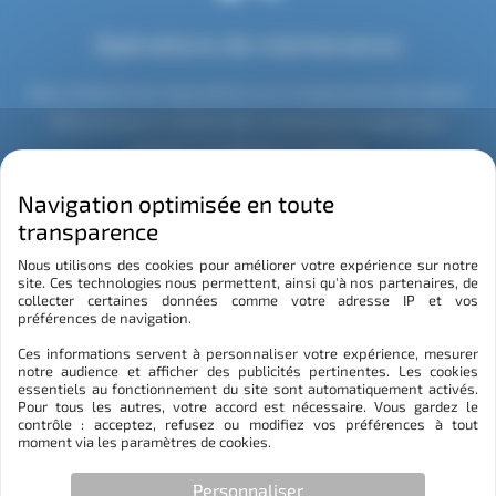
Opérations de maintenance
Nous réalisons les réparations ou le remplacement des pièces
défectueuses en utilisant des composants d’origine pour
garantir la longévité du matériel.
Nous utilisons des cookies pour améliorer votre expérience sur notre
site. Ces technologies nous permettent, ainsi qu'à nos partenaires, de
collecter certaines données comme votre adresse IP et vos
Nos derniers articles
préférences de navigation.
Ces informations servent à personnaliser votre expérience, mesurer
notre audience et afficher des publicités pertinentes. Les cookies
essentiels au fonctionnement du site sont automatiquement activés.
Pour tous les autres, votre accord est nécessaire. Vous gardez le
contrôle : acceptez, refusez ou modifiez vos préférences à tout
moment via les paramètres de cookies.
Personnaliser